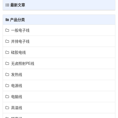
最新文章
产品分类
一般电子线
并排电子线
硅胶电线
无卤照射PE线
发热线
电源线
电脑线
高温线