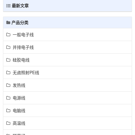
最新文章
产品分类
一般电子线
并排电子线
硅胶电线
无卤照射PE线
发热线
电源线
电脑线
高温线