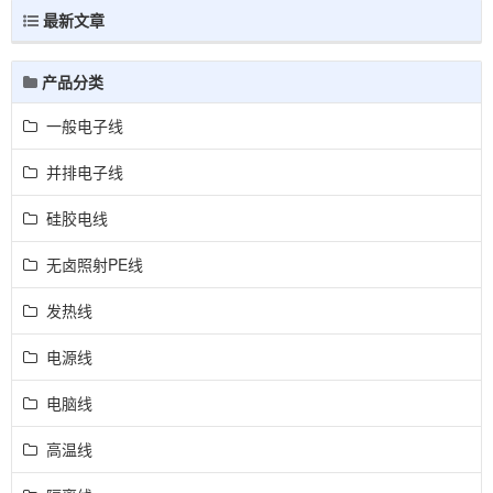
最新文章
产品分类
一般电子线
并排电子线
硅胶电线
无卤照射PE线
发热线
电源线
电脑线
高温线