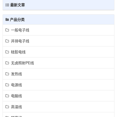
最新文章
产品分类
一般电子线
并排电子线
硅胶电线
无卤照射PE线
发热线
电源线
电脑线
高温线