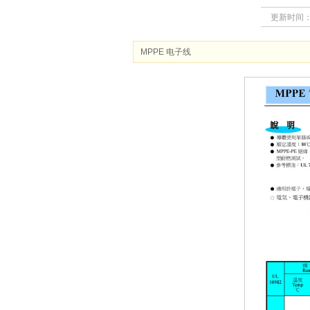
更新时间
MPPE 电子线