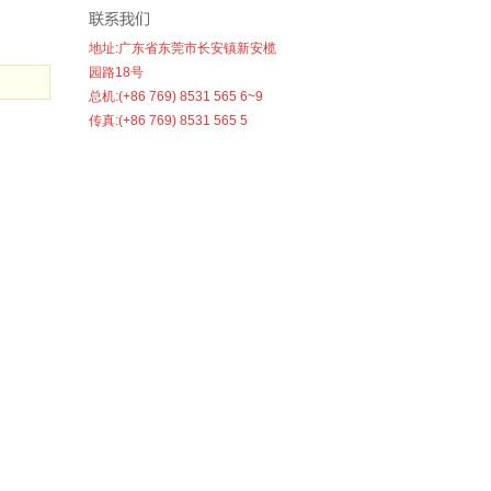
地址:广东省东莞市长安镇新安榄
园路18号
总机:(+86 769) 8531 565 6~9
传真:(+86 769) 8531 565 5